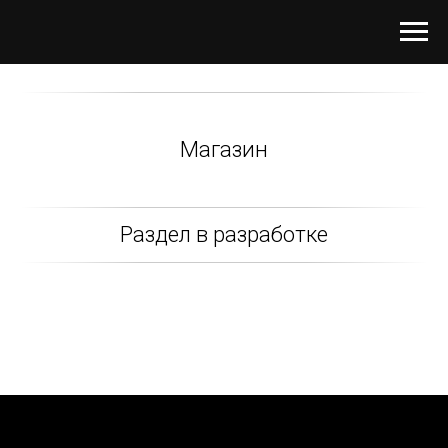
Магазин
Раздел в разработке