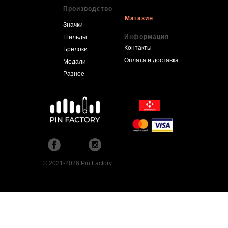
Производство
Магазин
Значки
Информация
Шильды
Контакты
Брелоки
Оплата и доставка
Медали
Разное
© 2021-2026 Pin Factory